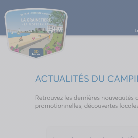
L
ACTUALITÉS DU CAMP
Retrouvez les dernières nouveautés 
promotionnelles, découvertes locale