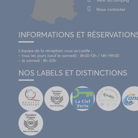
Venir au camping
Nous contacter
INFORMATIONS ET RÉSERVATION
L’équipe de la réception vous accueille :
– tous les jours (sauf le samedi) : 8h30-13h / 14h-19h30
– le samedi : 8h-20h
NOS LABELS ET DISTINCTIONS