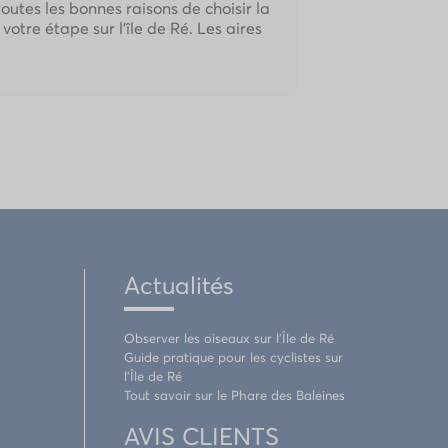
outes les bonnes raisons de choisir la
votre étape sur l’île de Ré. Les aires
Actualités
Observer les oiseaux sur l’Île de Ré
Guide pratique pour les cyclistes sur
l’Île de Ré
Tout savoir sur le Phare des Baleines
AVIS CLIENTS