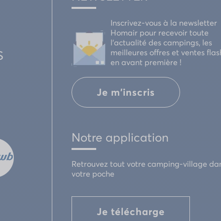
Inscrivez-vous à la newsletter
Homair pour recevoir toute
l'actualité des campings, les
meilleures offres et ventes flas
S
en avant première !
Je m'inscris
Notre application
Retrouvez tout votre camping-village da
votre poche
Je télécharge