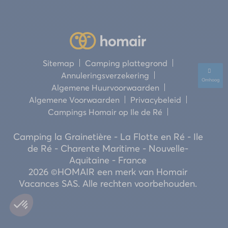
Sitemap
Camping plattegrond
Annuleringsverzekering
Omhoog
Algemene Huurvoorwaarden
Algemene Voorwaarden
Privacybeleid
Campings Homair op Ile de Ré
Camping la Grainetière - La Flotte en Ré - Ile
de Ré - Charente Maritime - Nouvelle-
Aquitaine - France
2026 ©HOMAIR een merk van Homair
Vacances SAS. Alle rechten voorbehouden.