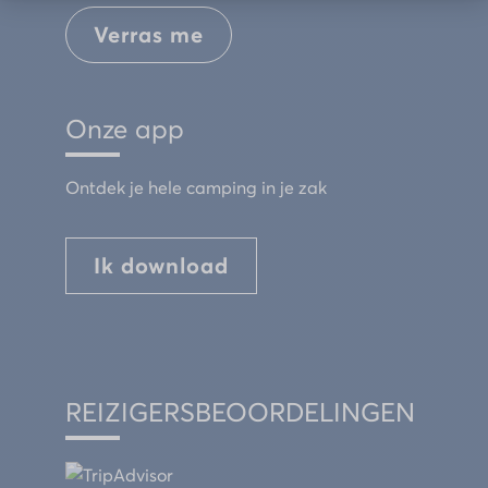
Verras me
Onze app
Ontdek je hele camping in je zak
Ik download
REIZIGERSBEOORDELINGEN