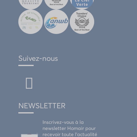
Suivez-nous
NEWSLETTER
Inscrivez-vous à la
newsletter Homair pour
recevoir toute l'actualité