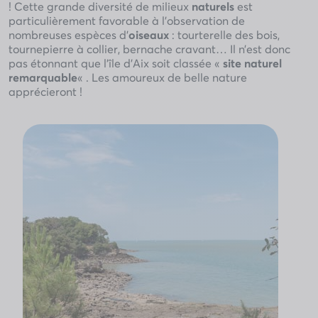
! Cette grande diversité de milieux
naturels
est
particulièrement favorable à l’observation de
nombreuses espèces d’
oiseaux
: tourterelle des bois,
tournepierre à collier, bernache cravant… Il n’est donc
pas étonnant que l’île d’Aix soit classée «
site naturel
remarquable
« . Les amoureux de belle nature
apprécieront !