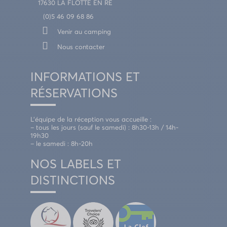
17630 LA FLOTTE EN RÉ
(0)5 46 09 68 86
Venir au camping
Nous contacter
INFORMATIONS ET
RÉSERVATIONS
L’équipe de la réception vous accueille :
– tous les jours (sauf le samedi) : 8h30-13h / 14h-
19h30
– le samedi : 8h-20h
NOS LABELS ET
DISTINCTIONS