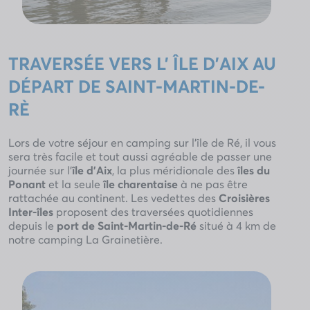
TRAVERSÉE VERS L' ÎLE D'AIX AU
DÉPART DE SAINT-MARTIN-DE-
RÈ
Lors de votre séjour en camping sur l’île de Ré, il vous
sera très facile et tout aussi agréable de passer une
journée sur l’
île d’Aix
, la plus méridionale des
îles du
Ponant
et la seule
île charentaise
à ne pas être
rattachée au continent. Les vedettes des
Croisières
Inter-îles
proposent des traversées quotidiennes
depuis le
port de Saint-Martin-de-Ré
situé à 4 km de
notre camping La Grainetière.