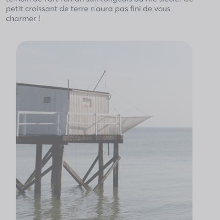
petit croissant de terre n’aura pas fini de vous
charmer !