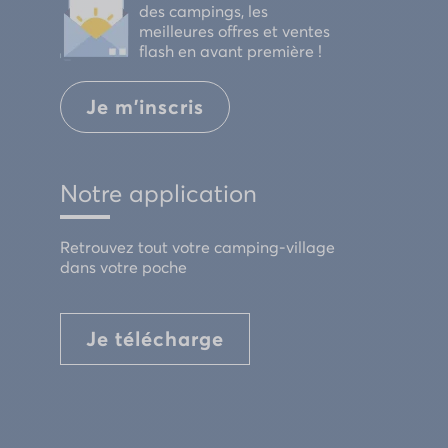
des campings, les
meilleures offres et ventes
flash en avant première !
Je m'inscris
Notre application
Retrouvez tout votre camping-village
dans votre poche
Je télécharge