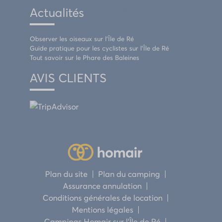
Actualités
Observer les oiseaux sur l’Île de Ré
Guide pratique pour les cyclistes sur l’Île de Ré
Tout savoir sur le Phare des Baleines
AVIS CLIENTS
Plan du site
Plan du camping
Assurance annulation
Conditions générales de location
Mentions légales
Campings Homair sur l’Île de Ré