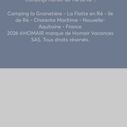
Camping la Grainetière - La Flotte en Ré - Ile
de Ré - Charente Maritime - Nouvelle-
Aquitaine - France
2026 ©HOMAIR marque de Homair Vacances
SAS. Tous droits réservés.