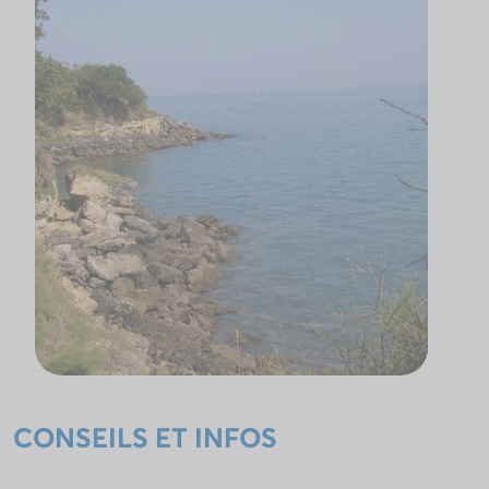
CONSEILS ET INFOS