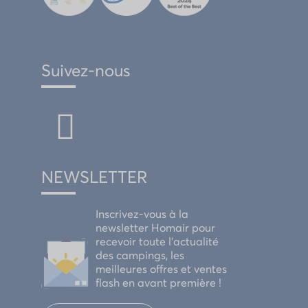
Suivez-nous
NEWSLETTER
Inscrivez-vous à la
newsletter Homair pour
recevoir toute l'actualité
des campings, les
meilleures offres et ventes
flash en avant première !