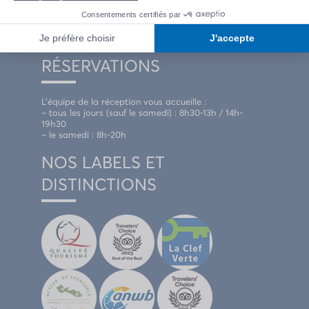
Nous contacter
INFORMATIONS ET
RÉSERVATIONS
L’équipe de la réception vous accueille :
– tous les jours (sauf le samedi) : 8h30-13h / 14h-
19h30
– le samedi : 8h-20h
NOS LABELS ET
DISTINCTIONS