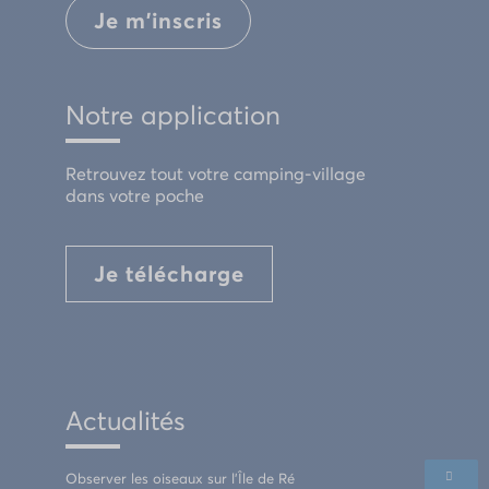
Je m'inscris
Notre application
Retrouvez tout votre camping-village
dans votre poche
Je télécharge
Actualités
Observer les oiseaux sur l’Île de Ré