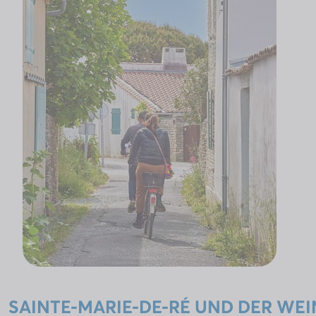
SAINTE-MARIE-DE-RÉ UND DER WEI