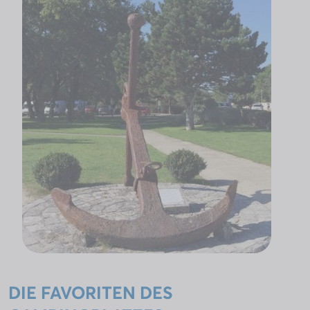
DIE FAVORITEN DES