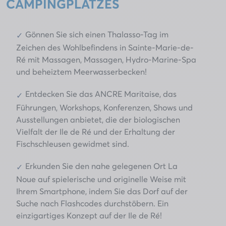
CAMPINGPLATZES
Gönnen Sie sich einen Thalasso-Tag im
Zeichen des Wohlbefindens in Sainte-Marie-de-
Ré mit Massagen, Massagen, Hydro-Marine-Spa
und beheiztem Meerwasserbecken!
Entdecken Sie das ANCRE Maritaise, das
Führungen, Workshops, Konferenzen, Shows und
Ausstellungen anbietet, die der biologischen
Vielfalt der Ile de Ré und der Erhaltung der
Fischschleusen gewidmet sind.
Erkunden Sie den nahe gelegenen Ort La
Noue auf spielerische und originelle Weise mit
Ihrem Smartphone, indem Sie das Dorf auf der
Suche nach Flashcodes durchstöbern. Ein
einzigartiges Konzept auf der Ile de Ré!