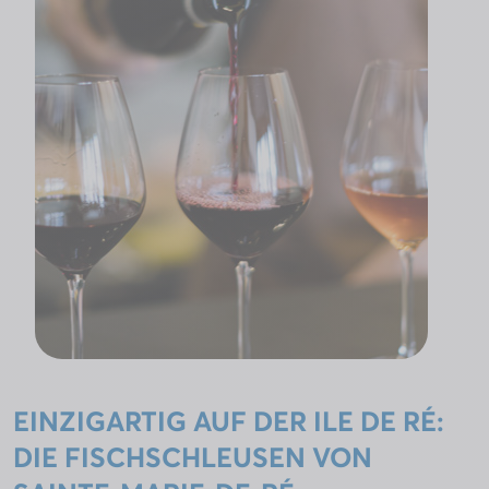
EINZIGARTIG AUF DER ILE DE RÉ:
DIE FISCHSCHLEUSEN VON