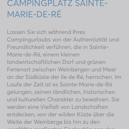
CAMPINGPLATZ SAINTE-
MARIE-DE-RÉ
Lassen Sie sich während Ihres
Campingurlaubs von der Authentizität und
Freundlichkeit verführen, die in Sainte-
Marie-de-Ré, einem kleinen
landwirtschaftlichen Dorf und grünen
Ferienort zwischen Weinbergen und Meer
an der Südküste der Ile de Ré, herrschen. Im
Laufe der Zeit ist es Sainte-Marie-de-Ré
gelungen, seinen ländlichen, historischen
und kulturellen Charakter zu bewahren. Sie
werden eine Vielfalt von Landschaften
entdecken, von der wilden Küste über die
Weite der Weinberge bis hin zu den