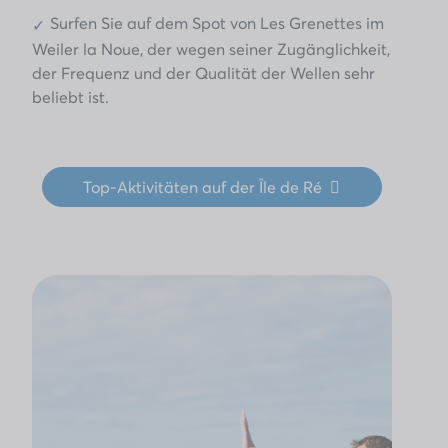
Surfen Sie auf dem Spot von Les Grenettes im
Weiler la Noue, der wegen seiner Zugänglichkeit,
der Frequenz und der Qualität der Wellen sehr
beliebt ist.
Top-Aktivitäten auf der Île de Ré