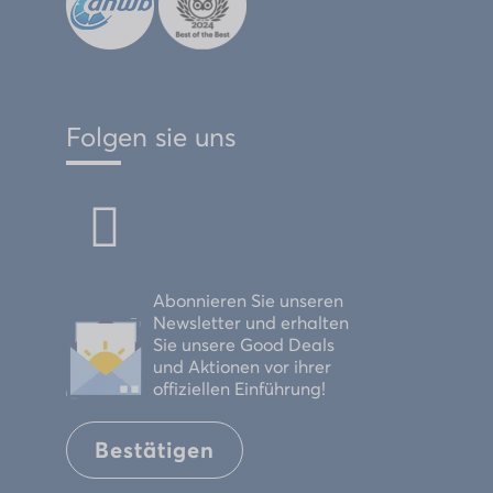
Folgen sie uns
Abonnieren Sie unseren
Newsletter und erhalten
Sie unsere Good Deals
und Aktionen vor ihrer
offiziellen Einführung!
Bestätigen