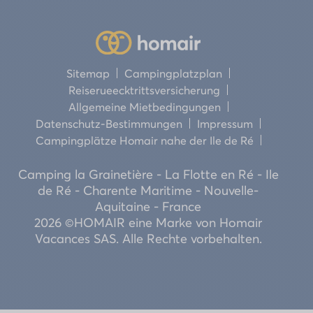
Sitemap
Campingplatzplan
Reiserueecktrittsversicherung
Allgemeine Mietbedingungen
Datenschutz-Bestimmungen
Impressum
Campingplätze Homair nahe der Ile de Ré
Camping la Grainetière - La Flotte en Ré - Ile
de Ré - Charente Maritime - Nouvelle-
Aquitaine - France
2026 ©HOMAIR eine Marke von Homair
Vacances SAS. Alle Rechte vorbehalten.