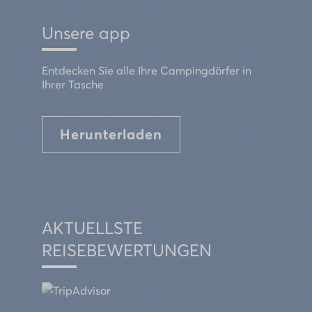
Unsere app
Entdecken Sie alle Ihre Campingdörfer in
Ihrer Tasche
Herunterladen
AKTUELLSTE
REISEBEWERTUNGEN