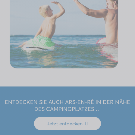
ENTDECKEN SIE AUCH ARS-EN-RÉ IN DER NÄHE
DES CAMPINGPLATZES …
Jetzt entdecken