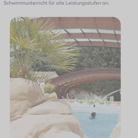
Schwimmunterricht für alle Leistungsstufen an.