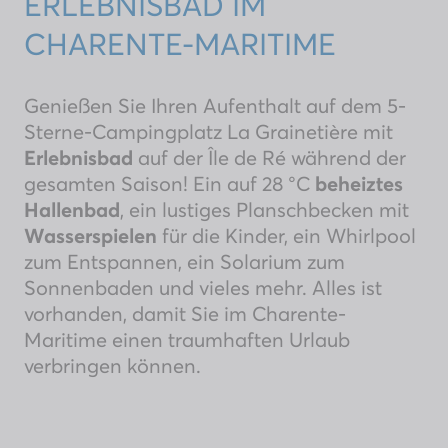
ERLEBNISBAD IM
CHARENTE-MARITIME
Genießen Sie Ihren Aufenthalt auf dem 5-
Sterne-Campingplatz La Grainetière mit
Erlebnisbad
auf der Île de Ré während der
gesamten Saison! Ein auf 28 °C
beheiztes
Hallenbad
, ein lustiges Planschbecken mit
Wasserspielen
für die Kinder, ein Whirlpool
zum Entspannen, ein Solarium zum
Sonnenbaden und vieles mehr. Alles ist
vorhanden, damit Sie im Charente-
Maritime einen traumhaften Urlaub
verbringen können.