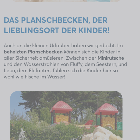
DAS PLANSCHBECKEN, DER
LIEBLINGSORT DER KINDER!
Auch an die kleinen Urlauber haben wir gedacht. Im
beheizten Planschbecken
können sich die Kinder in
aller Sicherheit amüsieren. Zwischen der
Minirutsche
und den Wasserstrahlen von Fluffy, dem Seestern, und
Leon, dem Elefanten, fühlen sich die Kinder hier so
wohl wie Fische im Wasser!