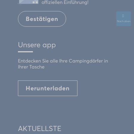
offiziellen Einführung!
Bestätigen
Nach oben
Unsere app
Entdecken Sie alle Ihre Campingdörfer in
Ihrer Tasche
Herunterladen
AKTUELLSTE