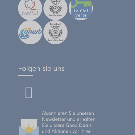
Folgen sie uns
Abonnieren Sie unseren
Newsletter und erhalten
Sie unsere Good Deals
und Aktionen vor ihrer